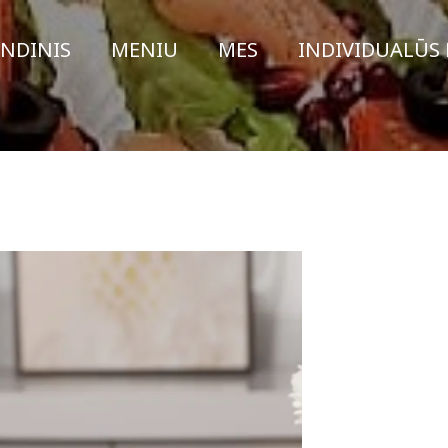
INDINIS
MENIU
MES
INDIVIDUALŪS 