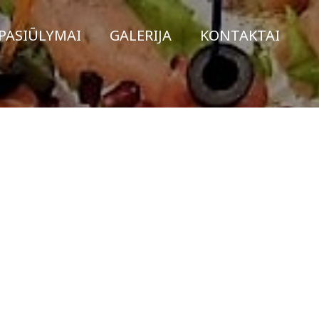
PASIŪLYMAI
GALERIJA
KONTAKTAI