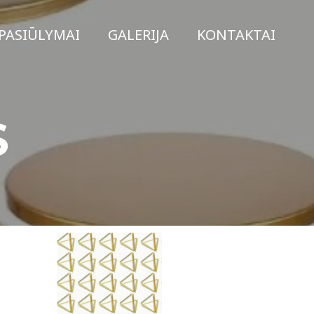
PASIŪLYMAI
GALERIJA
KONTAKTAI
S